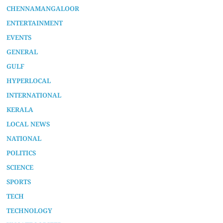
CHENNAMANGALOOR
ENTERTAINMENT
EVENTS
GENERAL
GULF
HYPERLOCAL
INTERNATIONAL
KERALA
LOCAL NEWS
NATIONAL
POLITICS
SCIENCE
SPORTS
TECH
TECHNOLOGY