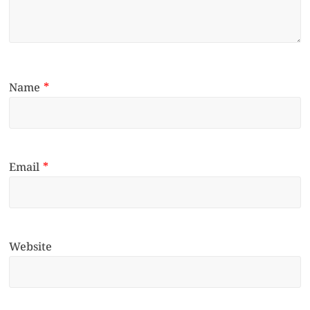
Name
*
Email
*
Website