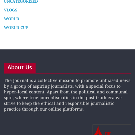
UNCATEGORIZED
VLOGS
WORLD
WORLD CUP
About Us
The Journal is a collective mission to promote unbiased news
by a group of aspiring journalists, with a special focus to
hyper-local content. Apart from the political and communal
spin, where true journalism dies in the post-truth era we
strive to keep the ethical and responsible journalistic
practice through our online platforms.