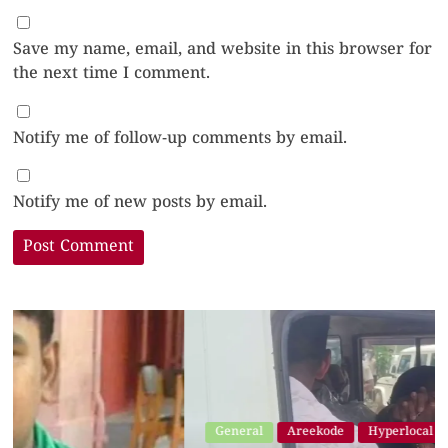
Save my name, email, and website in this browser for
the next time I comment.
Notify me of follow-up comments by email.
Notify me of new posts by email.
General
Areekode
Hyperlocal