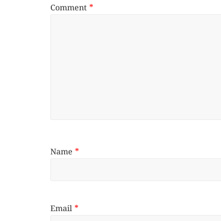
Comment
*
Name
*
Email
*