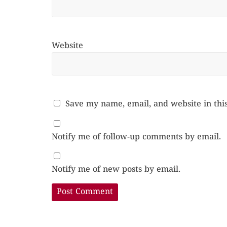
Website
Save my name, email, and website in thi
Notify me of follow-up comments by email.
Notify me of new posts by email.