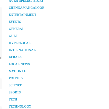
AURA SPECIAL STORY
CHENNAMANGALOOR
ENTERTAINMENT
EVENTS
GENERAL
GULF
HYPERLOCAL
INTERNATIONAL
KERALA
LOCAL NEWS
NATIONAL
POLITICS
SCIENCE
SPORTS