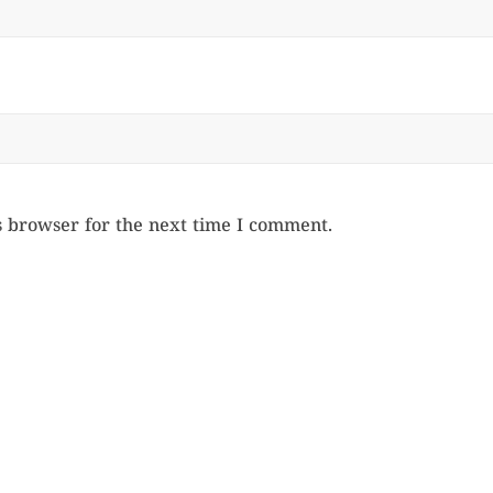
s browser for the next time I comment.