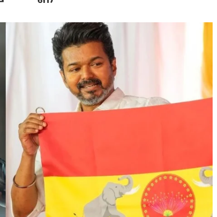
 Journal