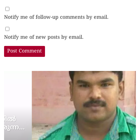
Notify me of follow-up comments by email.
Notify me of new posts by email.