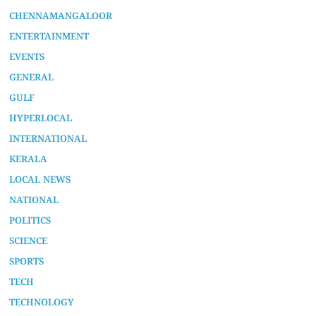
CHENNAMANGALOOR
ENTERTAINMENT
EVENTS
GENERAL
GULF
HYPERLOCAL
INTERNATIONAL
KERALA
LOCAL NEWS
NATIONAL
POLITICS
SCIENCE
SPORTS
TECH
TECHNOLOGY