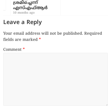
ശ്രമിച്ചെന്ന്
എസ്എഫ്ആർ
10 months ago
Leave a Reply
Your email address will not be published.
Required
fields are marked
*
Comment
*