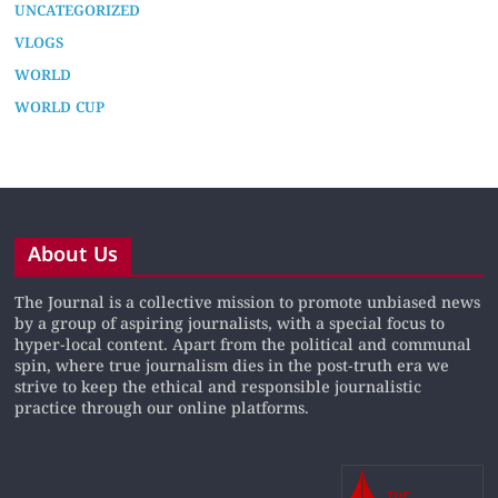
UNCATEGORIZED
VLOGS
WORLD
WORLD CUP
About Us
The Journal is a collective mission to promote unbiased news
by a group of aspiring journalists, with a special focus to
hyper-local content. Apart from the political and communal
spin, where true journalism dies in the post-truth era we
strive to keep the ethical and responsible journalistic
practice through our online platforms.