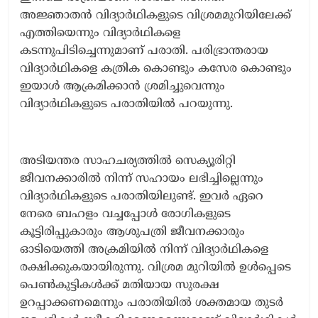
അജ്ഞാതന്‍ വിദ്യാര്‍ഥികളുടെ വിശ്രമമുറിയിലേക്ക്
എത്തിയെന്നും വിദ്യാര്‍ഥികളെ
കടന്നുപിടിച്ചെന്നുമാണ് പരാതി. പരിഭ്രാന്തരായ
വിദ്യാര്‍ഥികളെ കത്രിക കൊണ്ടും കസേര കൊണ്ടും
ഇയാള്‍ ആക്രമിക്കാന്‍ ശ്രമിച്ചുവെന്നും
വിദ്യാര്‍ഥികളുടെ പരാതിയില്‍ പറയുന്നു.
അടിയന്തര സാഹചര്യത്തില്‍ സെക്യൂരിറ്റി
ജീവനക്കാരില്‍ നിന്ന് സഹായം ലഭിച്ചില്ലെന്നും
വിദ്യാര്‍ഥികളുടെ പരാതിയിലുണ്ട്. ഇവര്‍ ഏറെ
നേരെ ബഹളം വച്ചപ്പോള്‍ രോഗികളുടെ
കൂട്ടിരിപ്പുകാരും ആശുപത്രി ജീവനക്കാരും
ഓടിയെത്തി അക്രമിയില്‍ നിന്ന് വിദ്യാര്‍ഥികളെ
രക്ഷിക്കുകയായിരുന്നു. വിശ്രമ മുറിയില്‍ ഉള്‍പ്പെടെ
പെണ്‍കുട്ടികള്‍ക്ക് മതിയായ സുരക്ഷ
ഉറപ്പാക്കണമെന്നും പരാതിയില്‍ ശക്തമായ തുടര്‍