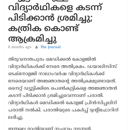
വിദ്യാര്‍ഥികളെ കടന്ന്
പിടിക്കാന്‍ ശ്രമിച്ചു;
കത്രിക കൊണ്ട്
ആക്രമിച്ചു
8 months ago
The Journal
തിരുവനന്തപുരം മെഡിക്കല്‍ കോളജില്‍
വിദ്യാര്‍ഥികള്‍ക്ക് നേരെ അതിക്രമം. ഡയാലിസിസ്
ടെക്‌നോളജി നാലാംവര്‍ഷ വിദ്യാര്‍ഥികള്‍ക്ക്
നേരെയാണ് അജ്ഞാതന്റെ അതിക്രമമുണ്ടായത്.
നൈറ്റ് ഡ്യൂട്ടിക്കിടെ പെണ്‍കുട്ടികളെ അജ്ഞാതന്‍
കടന്ന് പിടിക്കാന്‍ ശ്രമിച്ചുവെന്നാണ് പരാതി.
വിദ്യാര്‍ഥികള്‍ മെഡിക്കല്‍ കോളജ് പ്രിന്‍സിപ്പലിന്
പരാതി നല്‍കി. പരാതിയുടെ പകര്‍പ്പ് ട്വന്റിഫോറിന്
ലഭിച്ചു.
ഇന്നലെ രാത്രിയാണ് സംഭവം നടന്നത്.