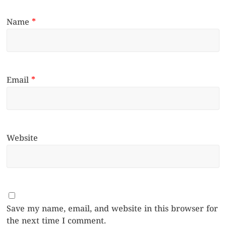
Name
*
Email
*
Website
Save my name, email, and website in this browser for
the next time I comment.