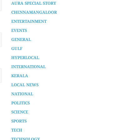
AURA SPECIAL STORY
CHENNAMANGALOOR
ENTERTAINMENT
EVENTS
GENERAL
GULF
HYPERLOCAL
INTERNATIONAL
KERALA
LOCAL NEWS
NATIONAL
POLITICS
SCIENCE