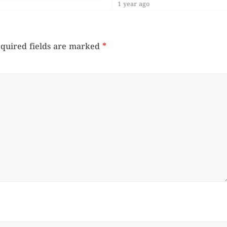
1 year ago
quired fields are marked
*