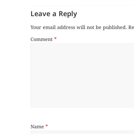
Leave a Reply
Your email address will not be published.
Re
Comment
*
Name
*