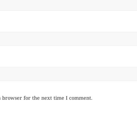
s browser for the next time I comment.