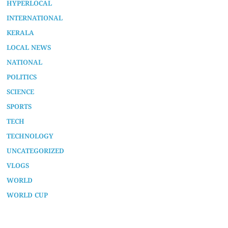
HYPERLOCAL
INTERNATIONAL
KERALA
LOCAL NEWS
NATIONAL
POLITICS
SCIENCE
SPORTS
TECH
TECHNOLOGY
UNCATEGORIZED
VLOGS
WORLD
WORLD CUP