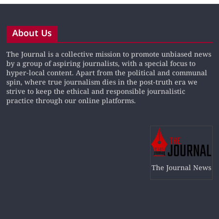
About Us
The Journal is a collective mission to promote unbiased news
by a group of aspiring journalists, with a special focus to
hyper-local content. Apart from the political and communal
spin, where true journalism dies in the post-truth era we
strive to keep the ethical and responsible journalistic
practice through our online platforms.
The Journal News