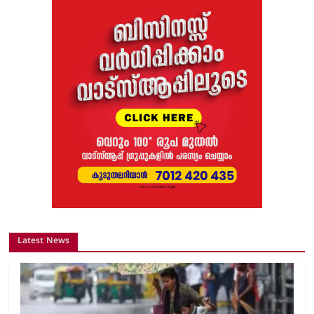
Latest News