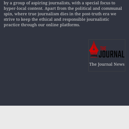
by a group of aspiring journalists, with a special focus to
hyper-local content. Apart from the political and communal
spin, where true journalism dies in the post-truth era we
strive to keep the ethical and responsible journalistic
practice through our online platforms.
The Journal News
Copyright © 2019
The Journal News
All rights reserved.