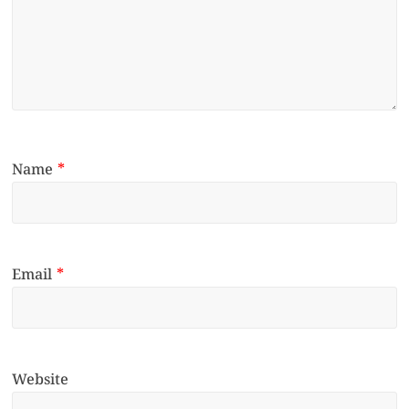
Name
*
Email
*
Website