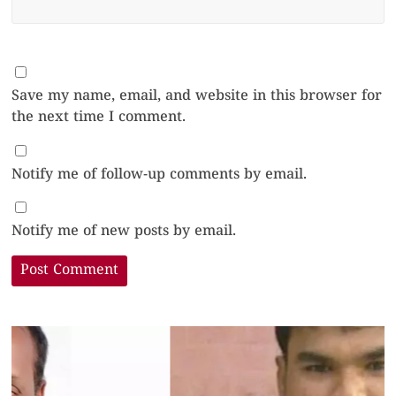
Save my name, email, and website in this browser for
the next time I comment.
Notify me of follow-up comments by email.
Notify me of new posts by email.