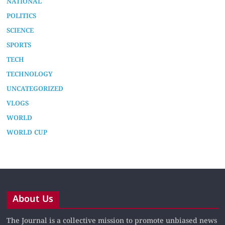
NATIONAL
POLITICS
SCIENCE
SPORTS
TECH
TECHNOLOGY
UNCATEGORIZED
VLOGS
WORLD
WORLD CUP
About Us
The Journal is a collective mission to promote unbiased news