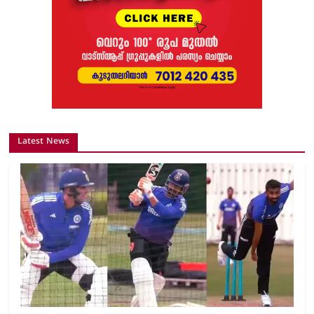
Latest News