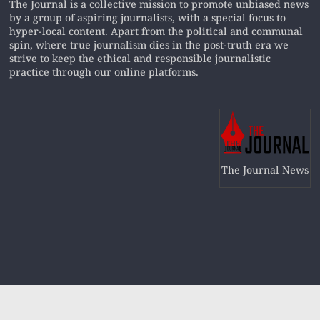
The Journal is a collective mission to promote unbiased news
by a group of aspiring journalists, with a special focus to
hyper-local content. Apart from the political and communal
spin, where true journalism dies in the post-truth era we
strive to keep the ethical and responsible journalistic
practice through our online platforms.
The Journal News