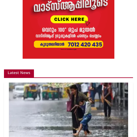
Latest News