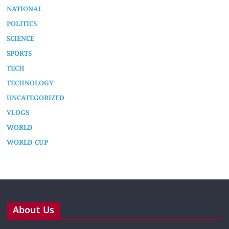
LOCAL NEWS
NATIONAL
POLITICS
SCIENCE
SPORTS
TECH
TECHNOLOGY
UNCATEGORIZED
VLOGS
WORLD
WORLD CUP
About Us