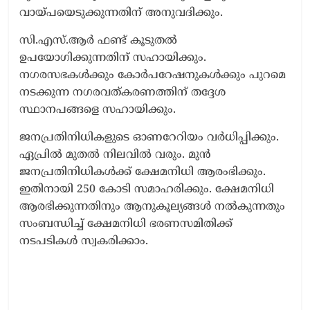
വായ്പയെടുക്കുന്നതിന് അനുവദിക്കും.
സി.എസ്.ആർ ഫണ്ട് കൂടുതൽ
ഉപയോഗിക്കുന്നതിന് സഹായിക്കും.
നഗരസഭകൾക്കും കോർപറേഷനുകൾക്കും പുറമെ
നടക്കുന്ന നഗരവത്കരണത്തിന് തദ്ദേശ
സ്ഥാനപങ്ങളെ സഹായിക്കും.
ജനപ്രതിനിധികളുടെ ഓണറേറിയം വർധിപ്പിക്കും.
ഏപ്രിൽ മുതൽ നിലവിൽ വരും. മുൻ
ജനപ്രതിനിധികൾക്ക് ക്ഷേമനിധി ആരംഭിക്കും.
ഇതിനായി 250 കോടി സമാഹരിക്കും. ക്ഷേമനിധി
ആരഭിക്കുന്നതിനും ആനുകൂല്യങ്ങൾ നൽകുന്നതും
സംബന്ധിച്ച് ക്ഷേമനിധി ഭരണസമിതിക്ക്
നടപടികൾ സ്വകരിക്കാം.