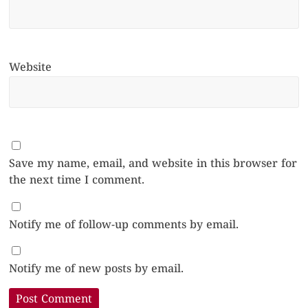
Website
Save my name, email, and website in this browser for
the next time I comment.
Notify me of follow-up comments by email.
Notify me of new posts by email.