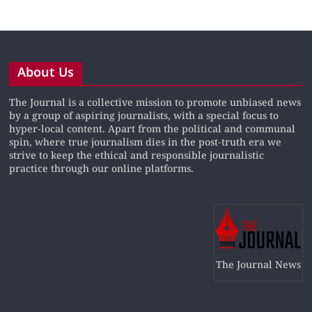
About Us
The Journal is a collective mission to promote unbiased news
by a group of aspiring journalists, with a special focus to
hyper-local content. Apart from the political and communal
spin, where true journalism dies in the post-truth era we
strive to keep the ethical and responsible journalistic
practice through our online platforms.
The Journal News