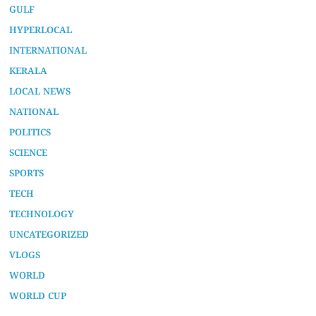
GULF
HYPERLOCAL
INTERNATIONAL
KERALA
LOCAL NEWS
NATIONAL
POLITICS
SCIENCE
SPORTS
TECH
TECHNOLOGY
UNCATEGORIZED
VLOGS
WORLD
WORLD CUP