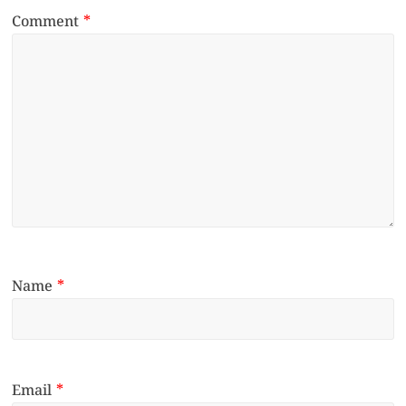
Comment
*
Name
*
Email
*