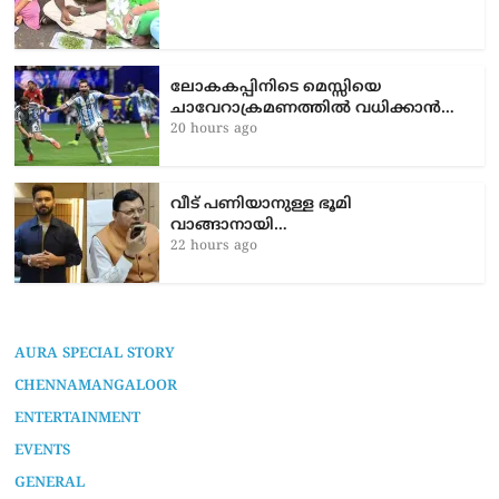
ലോകകപ്പിനിടെ മെസ്സിയെ
ചാവേറാക്രമണത്തിൽ വധിക്കാൻ…
20 hours ago
വീട് പണിയാനുള്ള ഭൂമി
വാങ്ങാനായി…
22 hours ago
AURA SPECIAL STORY
CHENNAMANGALOOR
ENTERTAINMENT
EVENTS
GENERAL