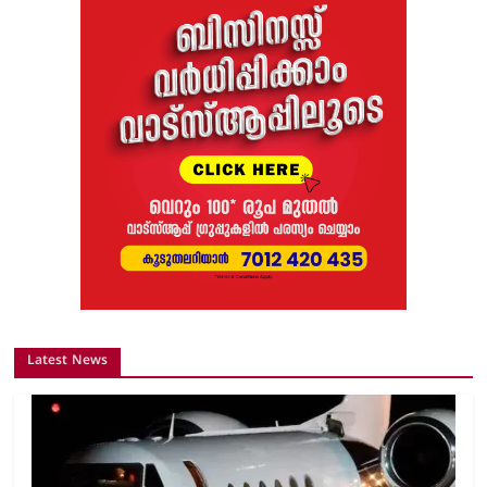
Latest News