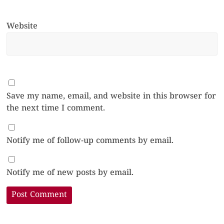
Website
Save my name, email, and website in this browser for
the next time I comment.
Notify me of follow-up comments by email.
Notify me of new posts by email.