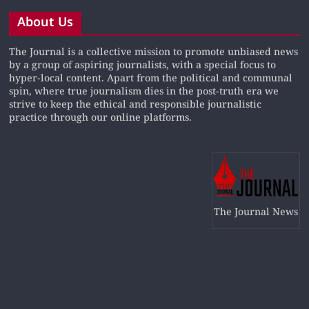
About Us
The Journal is a collective mission to promote unbiased news
by a group of aspiring journalists, with a special focus to
hyper-local content. Apart from the political and communal
spin, where true journalism dies in the post-truth era we
strive to keep the ethical and responsible journalistic
practice through our online platforms.
The Journal News