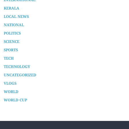
INTERNATIONAL
KERALA
LOCAL NEWS
NATIONAL
POLITICS
SCIENCE
SPORTS
TECH
TECHNOLOGY
UNCATEGORIZED
VLOGS
WORLD
WORLD CUP