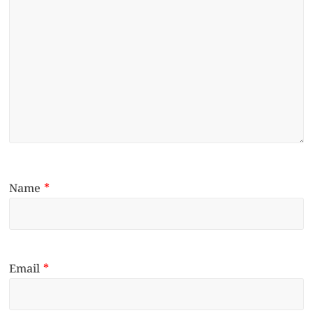
Name
*
Email
*