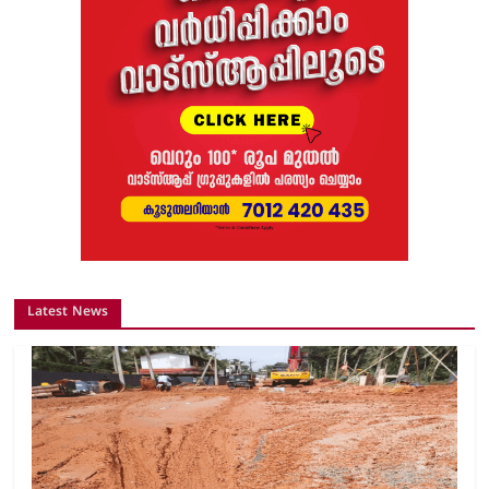
Latest News