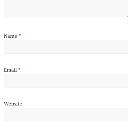
Name
*
Email
*
Website