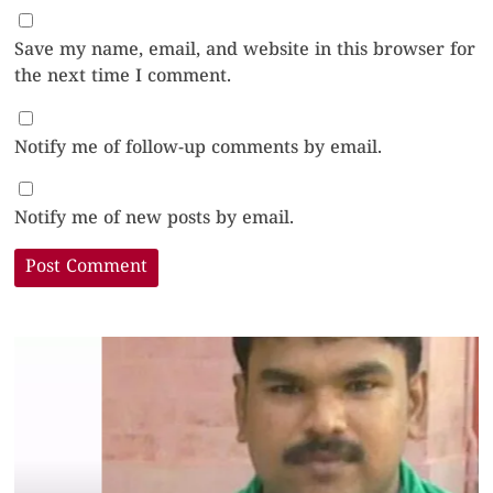
Save my name, email, and website in this browser for
the next time I comment.
Notify me of follow-up comments by email.
Notify me of new posts by email.