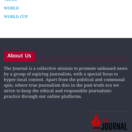
WORLD
WORLD CUP
About Us
The Journal is a collective mission to promote unbiased news
by a group of aspiring journalists, with a special focus to
hyper-local content. Apart from the political and communal
spin, where true journalism dies in the post-truth era we
strive to keep the ethical and responsible journalistic
practice through our online platforms.