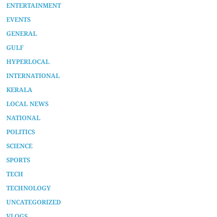
ENTERTAINMENT
EVENTS
GENERAL
GULF
HYPERLOCAL
INTERNATIONAL
KERALA
LOCAL NEWS
NATIONAL
POLITICS
SCIENCE
SPORTS
TECH
TECHNOLOGY
UNCATEGORIZED
VLOGS