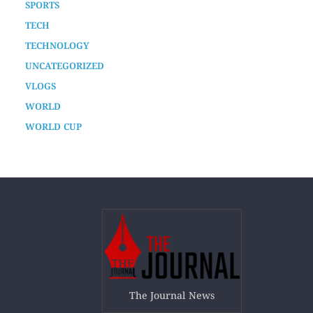
SPORTS
TECH
TECHNOLOGY
UNCATEGORIZED
VLOGS
WORLD
WORLD CUP
The Journal News