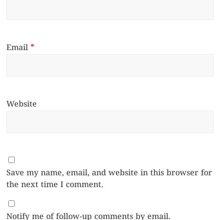
Email
*
Website
Save my name, email, and website in this browser for
the next time I comment.
Notify me of follow-up comments by email.