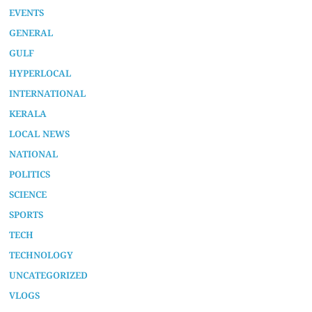
EVENTS
GENERAL
GULF
HYPERLOCAL
INTERNATIONAL
KERALA
LOCAL NEWS
NATIONAL
POLITICS
SCIENCE
SPORTS
TECH
TECHNOLOGY
UNCATEGORIZED
VLOGS