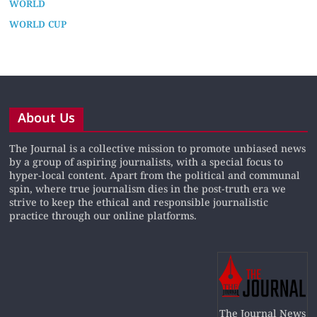
WORLD
WORLD CUP
About Us
The Journal is a collective mission to promote unbiased news
by a group of aspiring journalists, with a special focus to
hyper-local content. Apart from the political and communal
spin, where true journalism dies in the post-truth era we
strive to keep the ethical and responsible journalistic
practice through our online platforms.
The Journal News