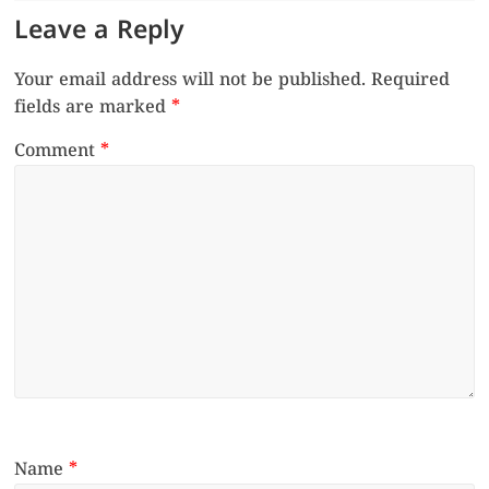
Leave a Reply
Your email address will not be published.
Required
fields are marked
*
Comment
*
Name
*