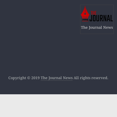
The Journal News
Copyright © 2019
The Journal News
All rights reserved.