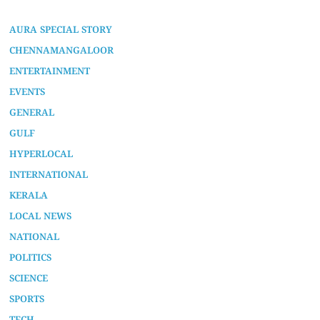
AURA SPECIAL STORY
CHENNAMANGALOOR
ENTERTAINMENT
EVENTS
GENERAL
GULF
HYPERLOCAL
INTERNATIONAL
KERALA
LOCAL NEWS
NATIONAL
POLITICS
SCIENCE
SPORTS