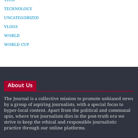
TECH
TECHNOLOGY
UNCATEGORIZED
VLOGS
WORLD
WORLD CUP
About Us
The Journal is a collective mission to promote unbiased news
by a group of aspiring journalists, with a special focus to
hyper-local content. Apart from the political and communal
spin, where true journalism dies in the post-truth era we
strive to keep the ethical and responsible journalistic
practice through our online platforms.