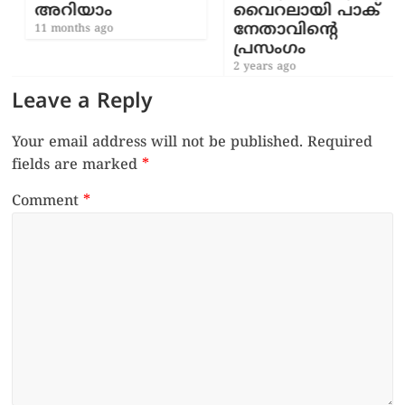
അറിയാം
വൈറലായി പാക്
നേതാവിന്റെ
11 months ago
പ്രസംഗം
2 years ago
Leave a Reply
Your email address will not be published.
Required
fields are marked
*
Comment
*