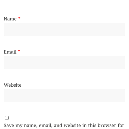
Name
*
Email
*
Website
Save my name, email, and website in this browser for