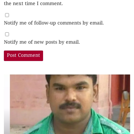
the next time I comment.
Notify me of follow-up comments by email.
Notify me of new posts by email.