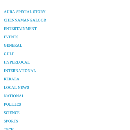
AURA SPECIAL STORY
CHENNAMANGALOOR
ENTERTAINMENT
EVENTS
GENERAL
GULF
HYPERLOCAL
INTERNATIONAL
KERALA
LOCAL NEWS
NATIONAL
POLITICS
SCIENCE
SPORTS
TECH