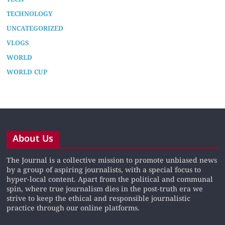
TECHNOLOGY
UNCATEGORIZED
VLOGS
WORLD
WORLD CUP
About Us
The Journal is a collective mission to promote unbiased news
by a group of aspiring journalists, with a special focus to
hyper-local content. Apart from the political and communal
spin, where true journalism dies in the post-truth era we
strive to keep the ethical and responsible journalistic
practice through our online platforms.