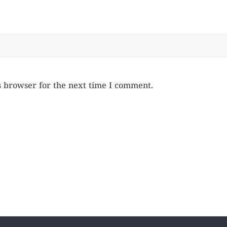
s browser for the next time I comment.