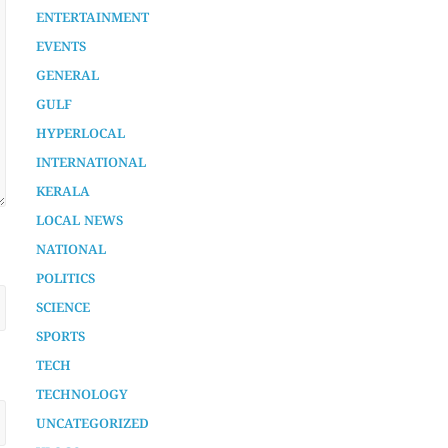
AURA SPECIAL STORY
CHENNAMANGALOOR
ENTERTAINMENT
EVENTS
GENERAL
GULF
HYPERLOCAL
INTERNATIONAL
KERALA
LOCAL NEWS
NATIONAL
POLITICS
SCIENCE
SPORTS