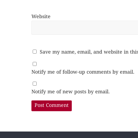
Website
Save my name, email, and website in thi
Notify me of follow-up comments by email.
Notify me of new posts by email.