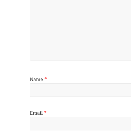
Name
*
Email
*