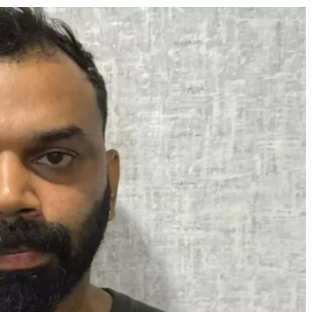
e Journal