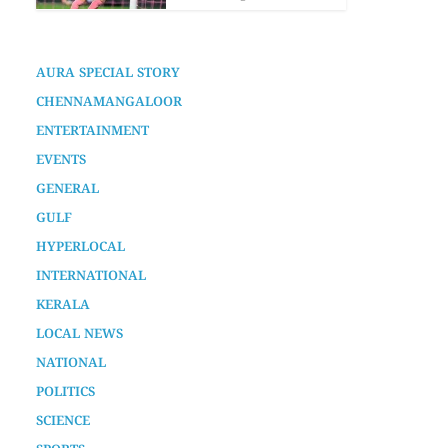
AURA SPECIAL STORY
CHENNAMANGALOOR
ENTERTAINMENT
EVENTS
GENERAL
GULF
HYPERLOCAL
INTERNATIONAL
KERALA
LOCAL NEWS
NATIONAL
POLITICS
SCIENCE