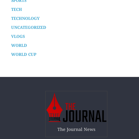
SPORTS
TECH
TECHNOLOGY
UNCATEGORIZED
VLOGS
WORLD
WORLD CUP
The Journal News