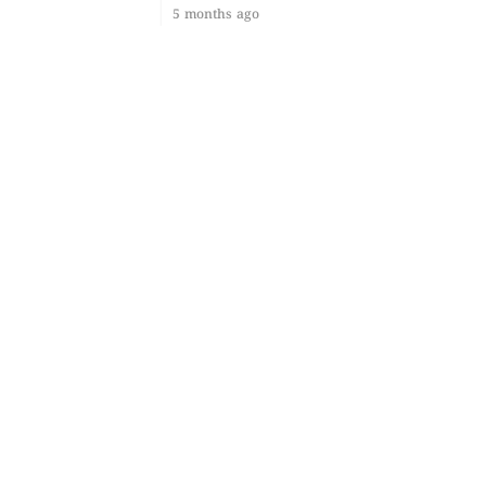
5 months ago