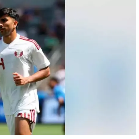
Journal