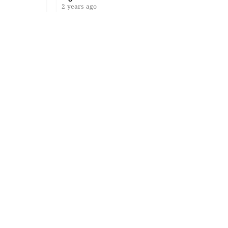
2 years ago