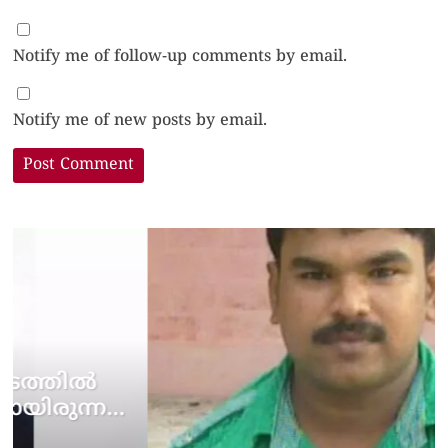
Notify me of follow-up comments by email.
Notify me of new posts by email.