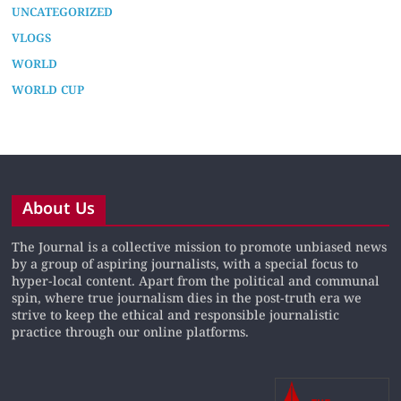
UNCATEGORIZED
VLOGS
WORLD
WORLD CUP
About Us
The Journal is a collective mission to promote unbiased news
by a group of aspiring journalists, with a special focus to
hyper-local content. Apart from the political and communal
spin, where true journalism dies in the post-truth era we
strive to keep the ethical and responsible journalistic
practice through our online platforms.