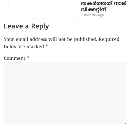
തകർത്തത് നാല്
വിക്കറ്റിന്
7 months ago
Leave a Reply
Your email address will not be published.
Required
fields are marked
*
Comment
*