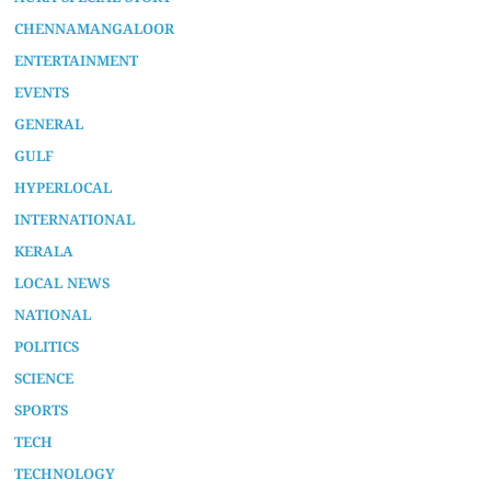
CHENNAMANGALOOR
ENTERTAINMENT
EVENTS
GENERAL
GULF
HYPERLOCAL
INTERNATIONAL
KERALA
LOCAL NEWS
NATIONAL
POLITICS
SCIENCE
SPORTS
TECH
TECHNOLOGY