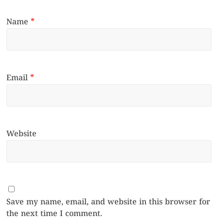
Name
*
Email
*
Website
Save my name, email, and website in this browser for
the next time I comment.