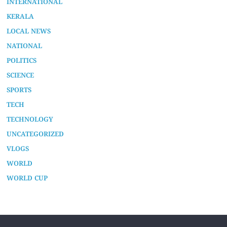
INTERNATIONAL
KERALA
LOCAL NEWS
NATIONAL
POLITICS
SCIENCE
SPORTS
TECH
TECHNOLOGY
UNCATEGORIZED
VLOGS
WORLD
WORLD CUP