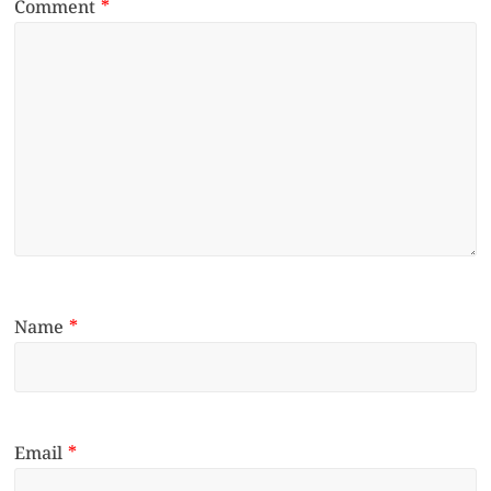
Comment
*
Name
*
Email
*