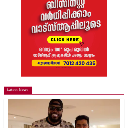
Latest News