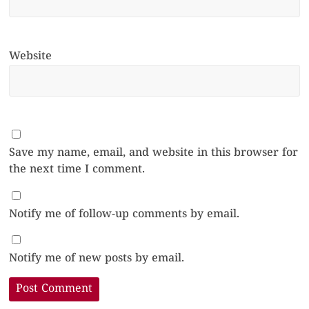
Website
Save my name, email, and website in this browser for
the next time I comment.
Notify me of follow-up comments by email.
Notify me of new posts by email.