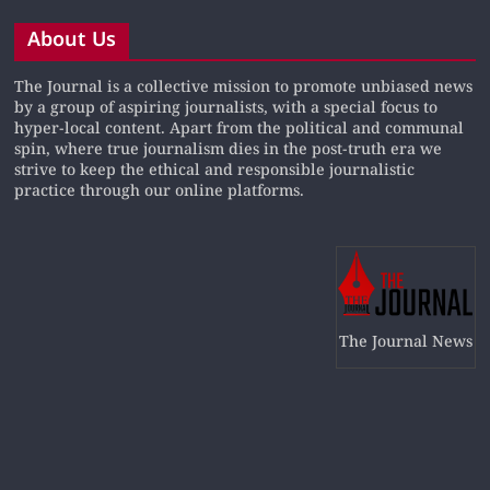
About Us
The Journal is a collective mission to promote unbiased news
by a group of aspiring journalists, with a special focus to
hyper-local content. Apart from the political and communal
spin, where true journalism dies in the post-truth era we
strive to keep the ethical and responsible journalistic
practice through our online platforms.
The Journal News