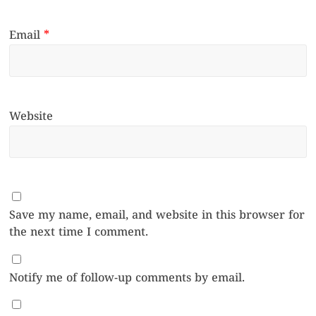
Email
*
Website
Save my name, email, and website in this browser for
the next time I comment.
Notify me of follow-up comments by email.