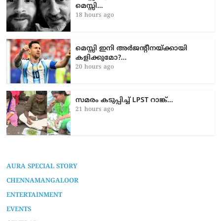
മെസ്സി…
18 hours ago
മെസ്സി ഇനി അർജന്റീനയ്ക്കായി
കളിക്കുമോ?…
20 hours ago
സമരം കടുപ്പിച്ച് LPST റാങ്ക്…
21 hours ago
AURA SPECIAL STORY
CHENNAMANGALOOR
ENTERTAINMENT
EVENTS