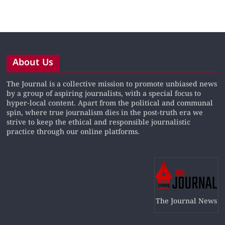
About Us
The Journal is a collective mission to promote unbiased news
by a group of aspiring journalists, with a special focus to
hyper-local content. Apart from the political and communal
spin, where true journalism dies in the post-truth era we
strive to keep the ethical and responsible journalistic
practice through our online platforms.
The Journal News