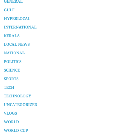
GENERAL
GULF
HYPERLOCAL
INTERNATIONAL
KERALA
LOCAL NEWS
NATIONAL
POLITICS
SCIENCE
SPORTS
TECH
TECHNOLOGY
UNCATEGORIZED
VLOGS
WORLD
WORLD CUP