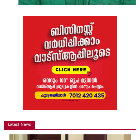
Latest News