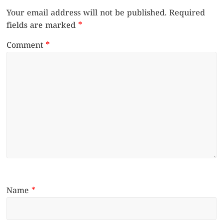
Your email address will not be published.
Required
fields are marked
*
Comment
*
Name
*