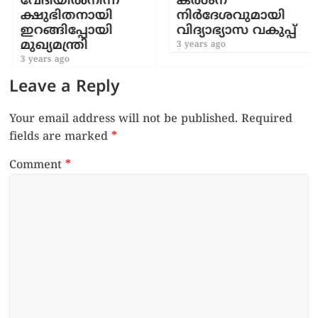
വേദിയിൽനിന്ന്
കര്‍ശന
ക്ഷുഭിതനായി
നിര്‍ദേശവുമായി
ഇറങ്ങിപ്പോയി
വിദ്യാഭ്യാസ വകുപ്പ്
മുഖ്യമന്ത്രി
3 years ago
3 years ago
Leave a Reply
Your email address will not be published.
Required
fields are marked
*
Comment
*