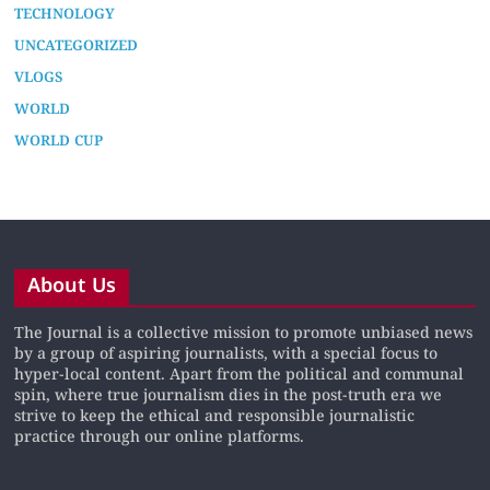
TECHNOLOGY
UNCATEGORIZED
VLOGS
WORLD
WORLD CUP
About Us
The Journal is a collective mission to promote unbiased news
by a group of aspiring journalists, with a special focus to
hyper-local content. Apart from the political and communal
spin, where true journalism dies in the post-truth era we
strive to keep the ethical and responsible journalistic
practice through our online platforms.