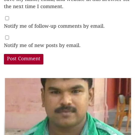
the next time I comment.
Notify me of follow-up comments by email.
Notify me of new posts by email.