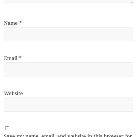
Name
*
Email
*
Website
Save my name, email, and website in this browser for