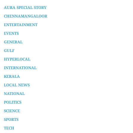
AURA SPECIAL STORY
CHENNAMANGALOOR
ENTERTAINMENT
EVENTS
GENERAL
GULF
HYPERLOCAL
INTERNATIONAL
KERALA
LOCAL NEWS
NATIONAL
POLITICS
SCIENCE
SPORTS
TECH