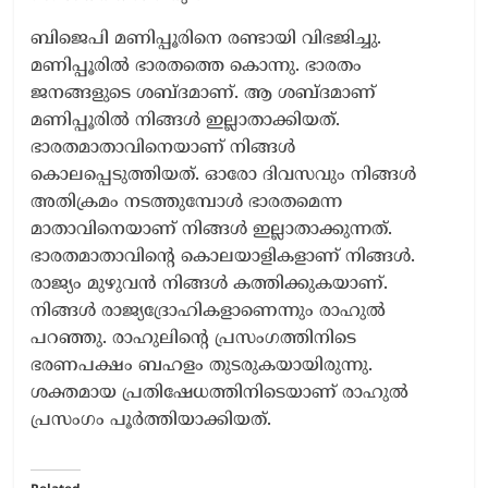
ബിജെപി മണിപ്പൂരിനെ രണ്ടായി വിഭജിച്ചു.
മണിപ്പൂരിൽ ഭാരതത്തെ കൊന്നു. ഭാരതം
ജനങ്ങളുടെ ശബ്ദമാണ്. ആ ശബ്ദമാണ്
മണിപ്പൂരിൽ നിങ്ങൾ ഇല്ലാതാക്കിയത്.
ഭാരതമാതാവിനെയാണ് നിങ്ങൾ‌
കൊലപ്പെടുത്തിയത്. ഓരോ ദിവസവും നിങ്ങൾ
അതിക്രമം നടത്തുമ്പോൾ ഭാരതമെന്ന
മാതാവിനെയാണ് നിങ്ങൾ‌ ഇല്ലാതാക്കുന്നത്.
ഭാരതമാതാവിന്റെ കൊലയാളികളാണ് നിങ്ങൾ.
രാജ്യം മുഴുവൻ നിങ്ങൾ കത്തിക്കുകയാണ്.
നിങ്ങൾ രാജ്യദ്രോഹികളാണെന്നും രാഹുല്‍
പറഞ്ഞു. രാഹുലിന്റെ പ്രസം​ഗത്തിനിടെ
ഭരണപക്ഷം ബഹളം തുടരുകയായിരുന്നു.
ശക്തമായ പ്രതിഷേധത്തിനിടെയാണ് രാഹുൽ
പ്രസം​ഗം പൂർത്തിയാക്കിയത്.