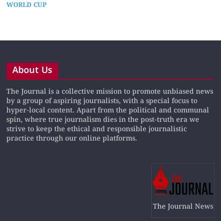
WORLD CUP
About Us
The Journal is a collective mission to promote unbiased news
by a group of aspiring journalists, with a special focus to
hyper-local content. Apart from the political and communal
spin, where true journalism dies in the post-truth era we
strive to keep the ethical and responsible journalistic
practice through our online platforms.
The Journal News