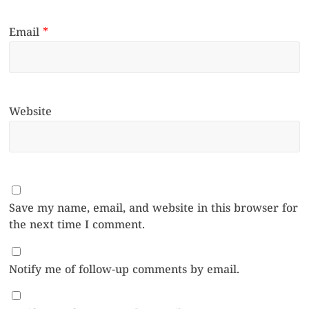
Email
*
Website
Save my name, email, and website in this browser for
the next time I comment.
Notify me of follow-up comments by email.