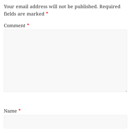
Your email address will not be published.
Required
fields are marked
*
Comment
*
Name
*