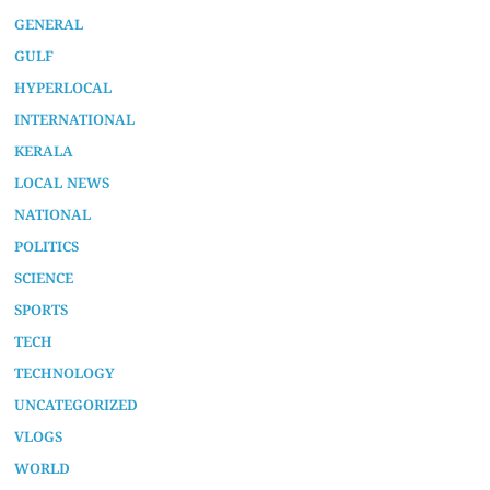
GENERAL
GULF
HYPERLOCAL
INTERNATIONAL
KERALA
LOCAL NEWS
NATIONAL
POLITICS
SCIENCE
SPORTS
TECH
TECHNOLOGY
UNCATEGORIZED
VLOGS
WORLD