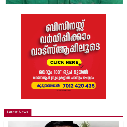
Latest News