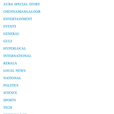
AURA SPECIAL STORY
CHENNAMANGALOOR
ENTERTAINMENT
EVENTS
GENERAL
GULF
HYPERLOCAL
INTERNATIONAL
KERALA
LOCAL NEWS
NATIONAL
POLITICS
SCIENCE
SPORTS
TECH