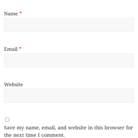
Name
*
Email
*
Website
Save my name, email, and website in this browser for
the next time I comment.