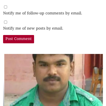
Notify me of follow-up comments by email.
Notify me of new posts by email.