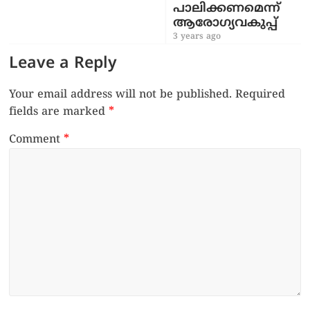
പാലിക്കണമെന്ന്
ആരോഗ്യവകുപ്പ്
3 years ago
Leave a Reply
Your email address will not be published.
Required
fields are marked
*
Comment
*