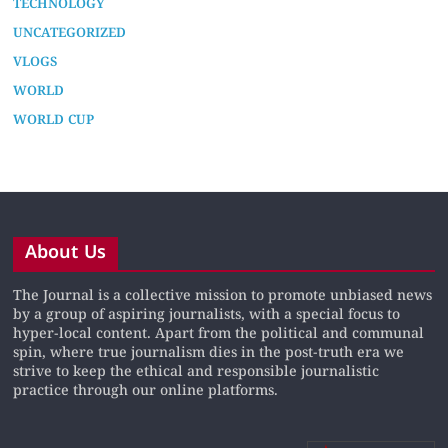
TECHNOLOGY
UNCATEGORIZED
VLOGS
WORLD
WORLD CUP
About Us
The Journal is a collective mission to promote unbiased news
by a group of aspiring journalists, with a special focus to
hyper-local content. Apart from the political and communal
spin, where true journalism dies in the post-truth era we
strive to keep the ethical and responsible journalistic
practice through our online platforms.