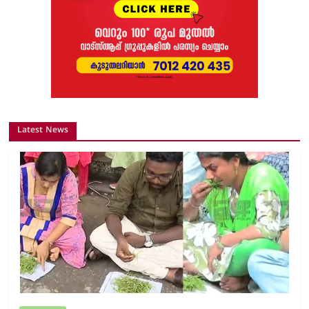
Latest News