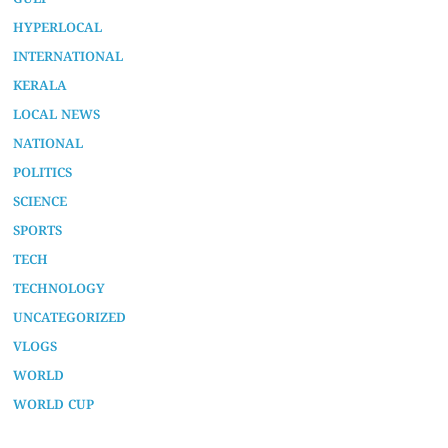
HYPERLOCAL
INTERNATIONAL
KERALA
LOCAL NEWS
NATIONAL
POLITICS
SCIENCE
SPORTS
TECH
TECHNOLOGY
UNCATEGORIZED
VLOGS
WORLD
WORLD CUP