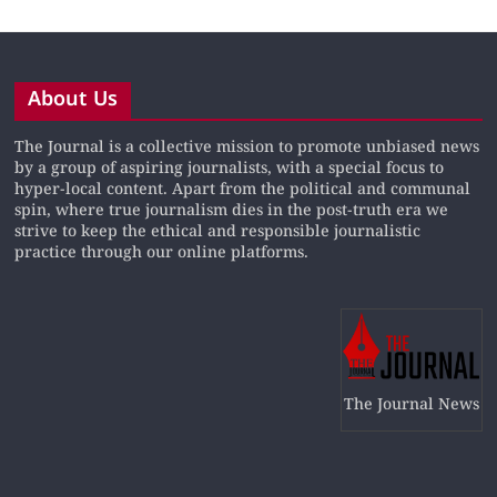
About Us
The Journal is a collective mission to promote unbiased news
by a group of aspiring journalists, with a special focus to
hyper-local content. Apart from the political and communal
spin, where true journalism dies in the post-truth era we
strive to keep the ethical and responsible journalistic
practice through our online platforms.
The Journal News