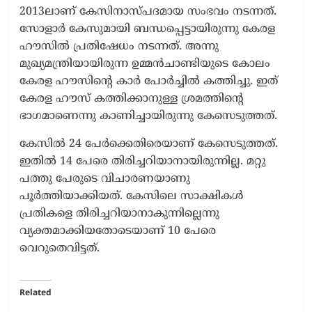
2013ലാണ് കേസിനാസ്പദമായ സംഭവം നടന്നത്.
സോളാർ കേസുമായി ബന്ധപ്പെട്ടായിരുന്നു കേരള
ഹൗസിൽ പ്രതിഷേധം നടന്നത്. അന്നു
മുഖ്യമന്ത്രിയായിരുന്ന ഉമ്മൻചാണ്ടിയുടെ കോലം
കേരള ഹൗസിന്റെ കാർ പോർച്ചിൽ കത്തിച്ചു. ഇത്
കേരള ഹൗസ് കത്തിക്കാനുള്ള ശ്രമത്തിന്റെ
ഭാഗമാണെന്നു കാണിച്ചായിരുന്നു കേസെടുത്തത്.
കേസിൽ 24 പേർക്കെതിരെയാണ് കേസെടുത്തത്.
ഇതിൽ 14 പേരെ തിരിച്ചറിയാനായിരുന്നില്ല. മറ്റു
പത്തു പേരുടെ വിചാരണയാണു
പൂർത്തിയാക്കിയത്. കേസിലെ സാക്ഷികൾ
പ്രതികളെ തിരിച്ചറിയാനാകുന്നില്ലെന്നു
വ്യക്തമാക്കിയതോടെയാണ് 10 പേരെ
വെറുതെവിട്ടത്.
Related