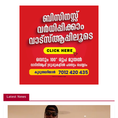
Latest News