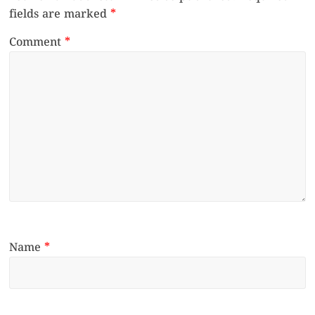
fields are marked
*
Comment
*
Name
*