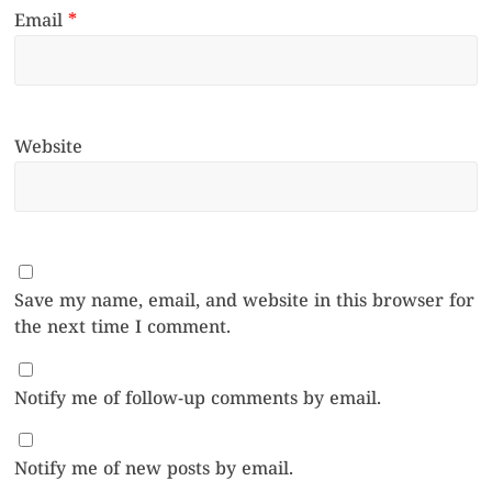
Email
*
Website
Save my name, email, and website in this browser for
the next time I comment.
Notify me of follow-up comments by email.
Notify me of new posts by email.