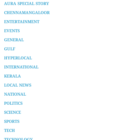
AURA SPECIAL STORY
CHENNAMANGALOOR
ENTERTAINMENT
EVENTS
GENERAL
GULF
HYPERLOCAL
INTERNATIONAL
KERALA
LOCAL NEWS
NATIONAL
POLITICS
SCIENCE
SPORTS
TECH
TECHNOLOGY