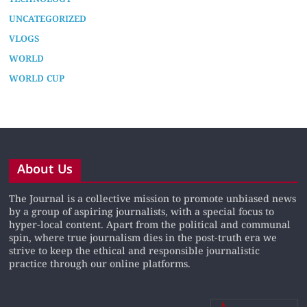
UNCATEGORIZED
VLOGS
WORLD
WORLD CUP
About Us
The Journal is a collective mission to promote unbiased news
by a group of aspiring journalists, with a special focus to
hyper-local content. Apart from the political and communal
spin, where true journalism dies in the post-truth era we
strive to keep the ethical and responsible journalistic
practice through our online platforms.