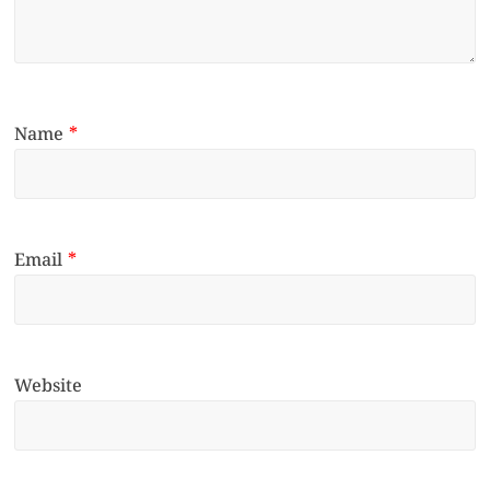
Name
*
Email
*
Website