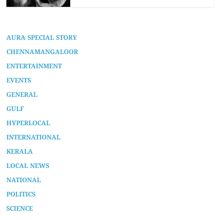
AURA SPECIAL STORY
CHENNAMANGALOOR
ENTERTAINMENT
EVENTS
GENERAL
GULF
HYPERLOCAL
INTERNATIONAL
KERALA
LOCAL NEWS
NATIONAL
POLITICS
SCIENCE