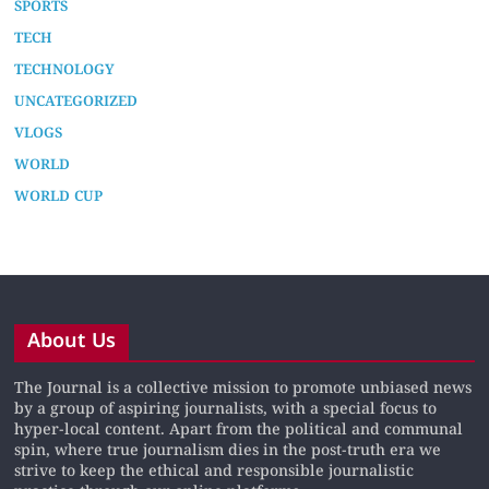
SPORTS
TECH
TECHNOLOGY
UNCATEGORIZED
VLOGS
WORLD
WORLD CUP
About Us
The Journal is a collective mission to promote unbiased news
by a group of aspiring journalists, with a special focus to
hyper-local content. Apart from the political and communal
spin, where true journalism dies in the post-truth era we
strive to keep the ethical and responsible journalistic