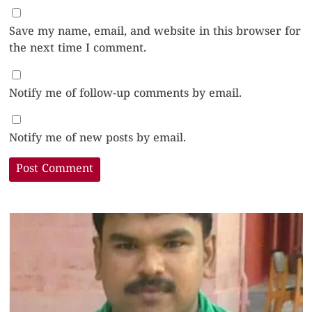
Save my name, email, and website in this browser for
the next time I comment.
Notify me of follow-up comments by email.
Notify me of new posts by email.