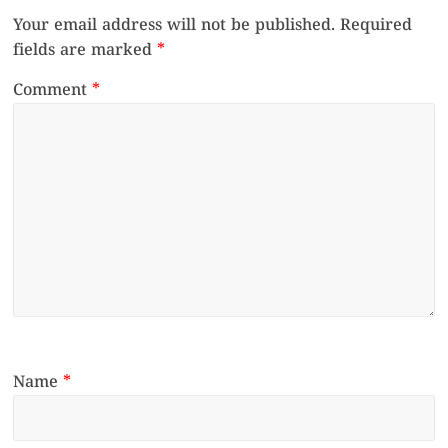
Your email address will not be published.
Required
fields are marked
*
Comment
*
Name
*