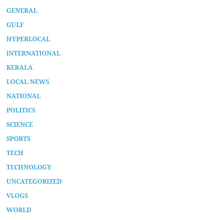
GENERAL
GULF
HYPERLOCAL
INTERNATIONAL
KERALA
LOCAL NEWS
NATIONAL
POLITICS
SCIENCE
SPORTS
TECH
TECHNOLOGY
UNCATEGORIZED
VLOGS
WORLD