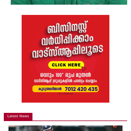
Latest News