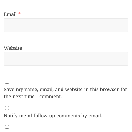
Email
*
Website
Save my name, email, and website in this browser for
the next time I comment.
Notify me of follow-up comments by email.