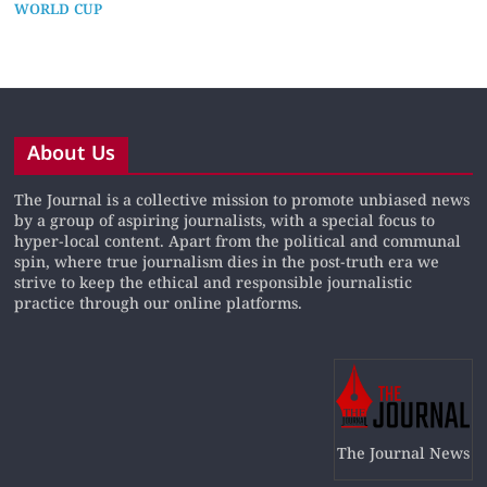
WORLD CUP
About Us
The Journal is a collective mission to promote unbiased news
by a group of aspiring journalists, with a special focus to
hyper-local content. Apart from the political and communal
spin, where true journalism dies in the post-truth era we
strive to keep the ethical and responsible journalistic
practice through our online platforms.
The Journal News