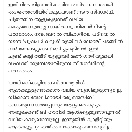
ഇതിനിടെ ചിത്രത്തിനെതിരെ പരിഹാസവുമായി
രംഗത്തെത്തിയിരിക്കുകയാണ് നടന്‍ സിദ്ധാര്‍ഥ്.
ചിത്രത്തിന് ആളുകൂടുന്നത് വലിയ
കാര്യമൊന്നുമല്ലെന്നായിരുന്നു സിദ്ധാര്‍ഥിന്റെ
പരാമര്‍ശം. നവംബറിൽ ബീഹാറിലെ പട്‌നയിൽ
നടന്ന ‘പുഷ്പ-2 ദ റൂൾ’ ട്രെയിലർ ലോഞ്ച് ചടങ്ങിൽ
വൻ ജനക്കൂട്ടമാണ് തടിച്ചുകൂടിയത്. ഇത്
ചൂണ്ടിക്കട്ടി തമിഴ് യൂട്യൂബർ മദന്‍ ഗൗരിയുമായി
സംസാരിക്കുമ്പോഴായിരുന്നു സിദ്ധാർഥിന്റെ
പരാമർശം.
‘അത് മാര്‍ക്കറ്റിങ്ങാണ്. ഇന്ത്യയില്‍
ആള്‍ക്കൂട്ടമുണ്ടാക്കാന്‍ വലിയ ബുദ്ധിമുട്ടൊന്നുമില്ല.
നിര്‍മാണ ജോലിക്കായി ഒരു ജെസിബി
കൊണ്ടുവന്നാല്‍പ്പോലും ആളുകൾ കൂടും.
അതുകൊണ്ട് ബിഹാറില്‍ ആള്‍ക്കൂട്ടമുണ്ടാവുന്നത്
വലിയ കാര്യമൊന്നുമല്ല. ഇന്ത്യയില്‍ ക്വാളിറ്റിയും
ആള്‍ക്കൂട്ടവും തമ്മില്‍ യാതൊരു ബന്ധവുമില്ല.