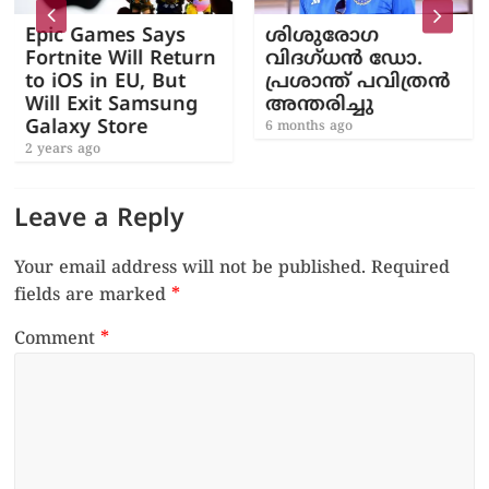
Epic Games Says
ശിശുരോഗ
Fortnite Will Return
വിദഗ്ധൻ ഡോ.
to iOS in EU, But
പ്രശാന്ത് പവിത്രൻ
Will Exit Samsung
അന്തരിച്ചു
Galaxy Store
6 months ago
2 years ago
Leave a Reply
Your email address will not be published.
Required
fields are marked
*
Comment
*