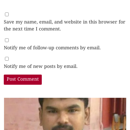
Save my name, email, and website in this browser for
the next time I comment.
Notify me of follow-up comments by email.
Notify me of new posts by email.