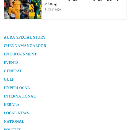
മികച്ച…
1 day ago
AURA SPECIAL STORY
CHENNAMANGALOOR
ENTERTAINMENT
EVENTS
GENERAL
GULF
HYPERLOCAL
INTERNATIONAL
KERALA
LOCAL NEWS
NATIONAL