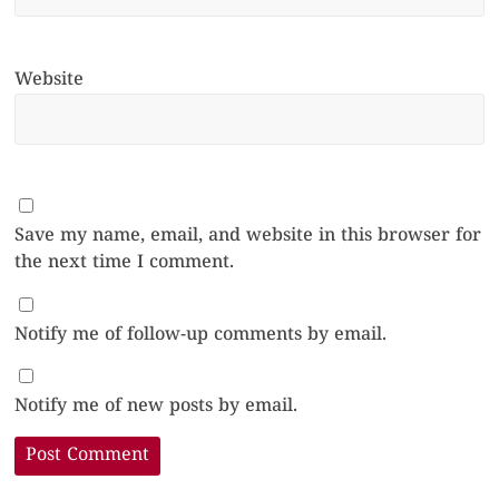
Website
Save my name, email, and website in this browser for
the next time I comment.
Notify me of follow-up comments by email.
Notify me of new posts by email.