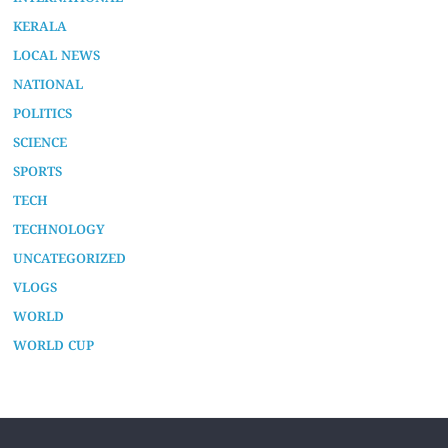
KERALA
LOCAL NEWS
NATIONAL
POLITICS
SCIENCE
SPORTS
TECH
TECHNOLOGY
UNCATEGORIZED
VLOGS
WORLD
WORLD CUP