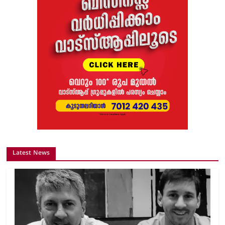
Latest News