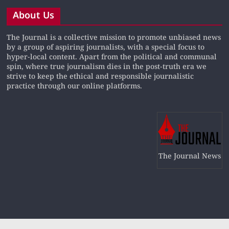
About Us
The Journal is a collective mission to promote unbiased news
by a group of aspiring journalists, with a special focus to
hyper-local content. Apart from the political and communal
spin, where true journalism dies in the post-truth era we
strive to keep the ethical and responsible journalistic
practice through our online platforms.
The Journal News