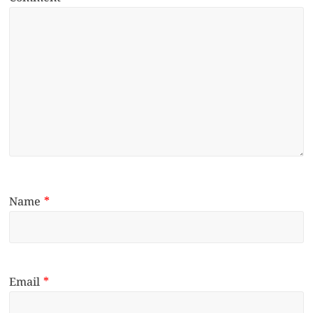
Name
*
Email
*