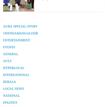
AURA SPECIAL STORY
CHENNAMANGALOOR
ENTERTAINMENT
EVENTS
GENERAL
GULF
HYPERLOCAL
INTERNATIONAL
KERALA
LOCAL NEWS
NATIONAL
POLITICS