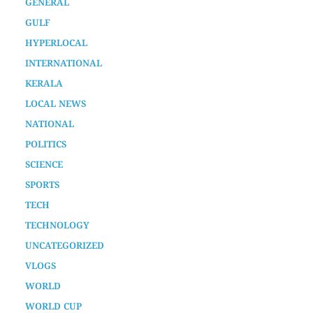
GENERAL
GULF
HYPERLOCAL
INTERNATIONAL
KERALA
LOCAL NEWS
NATIONAL
POLITICS
SCIENCE
SPORTS
TECH
TECHNOLOGY
UNCATEGORIZED
VLOGS
WORLD
WORLD CUP