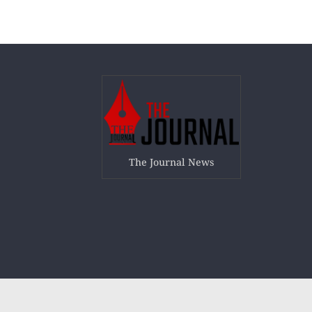
The Journal News