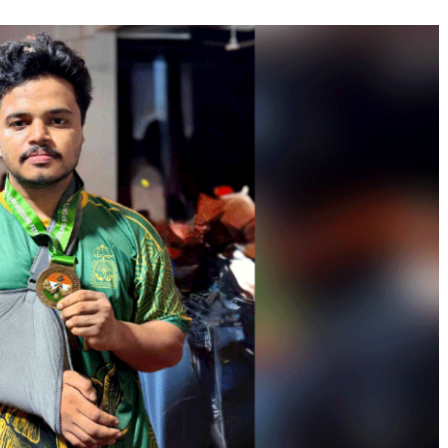
Journal