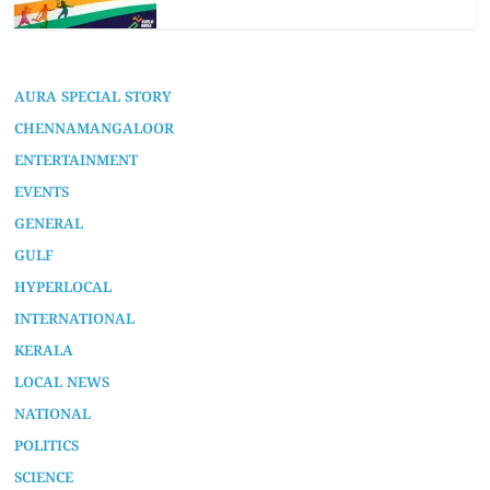
AURA SPECIAL STORY
CHENNAMANGALOOR
ENTERTAINMENT
EVENTS
GENERAL
GULF
HYPERLOCAL
INTERNATIONAL
KERALA
LOCAL NEWS
NATIONAL
POLITICS
SCIENCE