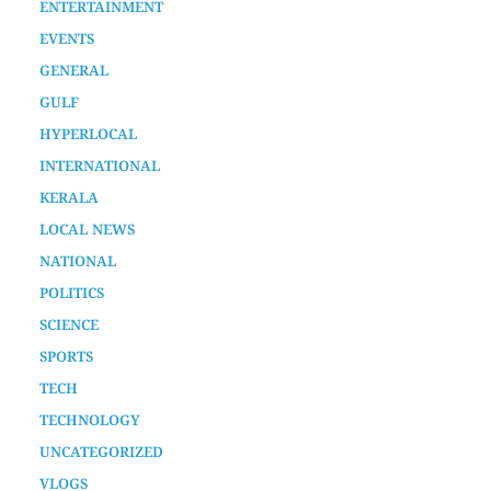
AURA SPECIAL STORY
CHENNAMANGALOOR
ENTERTAINMENT
EVENTS
GENERAL
GULF
HYPERLOCAL
INTERNATIONAL
KERALA
LOCAL NEWS
NATIONAL
POLITICS
SCIENCE
SPORTS
TECH