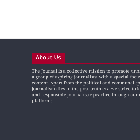
About Us
The Journal is a collective mission to promote un
a group of aspiring journalists, with a special focu
content. Apart from the political and communal s
journalism dies in the post-truth era we strive to 
and responsible journalistic practice through our 
platforms.