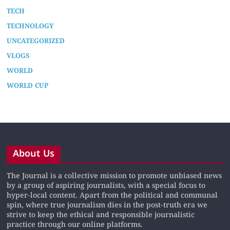
TECH
TECHNOLOGY
UNCATEGORIZED
VLOGS
WORLD
WORLD CUP
About Us
The Journal is a collective mission to promote unbiased news
by a group of aspiring journalists, with a special focus to
hyper-local content. Apart from the political and communal
spin, where true journalism dies in the post-truth era we
strive to keep the ethical and responsible journalistic
practice through our online platforms.