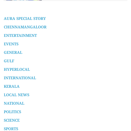
AURA SPECIAL STORY
CHENNAMANGALOOR
ENTERTAINMENT
EVENTS
GENERAL
GULF
HYPERLOCAL
INTERNATIONAL
KERALA
LOCAL NEWS
NATIONAL
POLITICS
SCIENCE
SPORTS