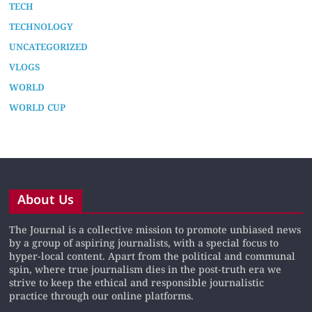
TECH
TECHNOLOGY
UNCATEGORIZED
VLOGS
WORLD
WORLD CUP
About Us
The Journal is a collective mission to promote unbiased news
by a group of aspiring journalists, with a special focus to
hyper-local content. Apart from the political and communal
spin, where true journalism dies in the post-truth era we
strive to keep the ethical and responsible journalistic
practice through our online platforms.