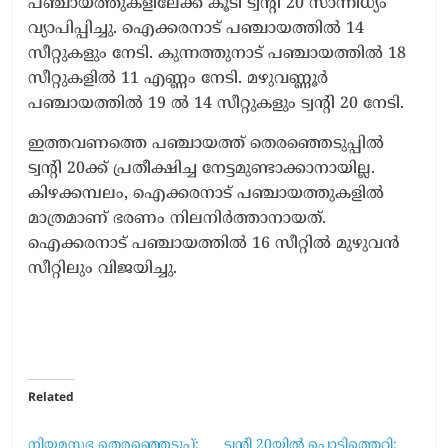
പഞ്ചായത്തുകളിലേക്ക് കൂടി ട്വന്റി 20 സാന്നിധ്യം
വ്യാപിപ്പിച്ചു. ഐക്കരനാട് പഞ്ചായത്തില്‍ 14
സീറ്റുകളും നേടി. കുന്നത്തുനാട് പഞ്ചായത്തില്‍ 18
സീറ്റുകളില്‍ 11 എണ്ണം നേടി. മഴുവണ്ണൂര്‍
പഞ്ചായത്തില്‍ 19 ല്‍ 14 സീറ്റുകളും ട്വന്റി 20 നേടി.
ഇത്തവണത്തെ പഞ്ചായത്ത് തെരഞ്ഞെടുപ്പിൽ
ട്വന്റി 20ക്ക് പ്രതീക്ഷിച്ച നേട്ടമുണ്ടാക്കാനായില്ല.
കിഴക്കമ്പലം, ഐക്കരനാട് പഞ്ചായത്തുകളിൽ
മാത്രമാണ് ഭരണം നിലനിർത്താനായത്.
ഐക്കരനാട് പഞ്ചായത്തിൽ 16 സീറ്റിൽ മുഴുവൻ
സീറ്റിലും വിജയിച്ചു.
Related
നിയമസഭ തെരഞ്ഞെടുപ്പ്;
ട്വന്റി 20യിൽ പൊട്ടിത്തെറി;