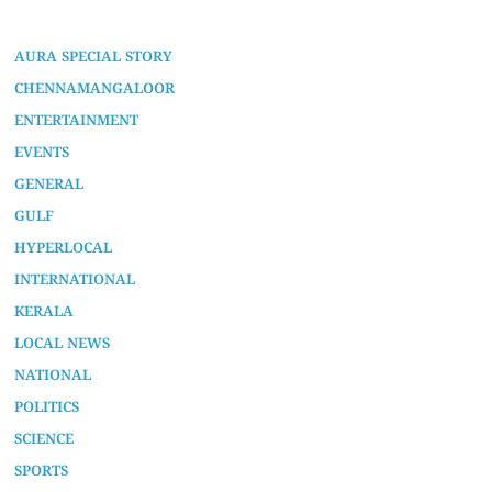
AURA SPECIAL STORY
CHENNAMANGALOOR
ENTERTAINMENT
EVENTS
GENERAL
GULF
HYPERLOCAL
INTERNATIONAL
KERALA
LOCAL NEWS
NATIONAL
POLITICS
SCIENCE
SPORTS