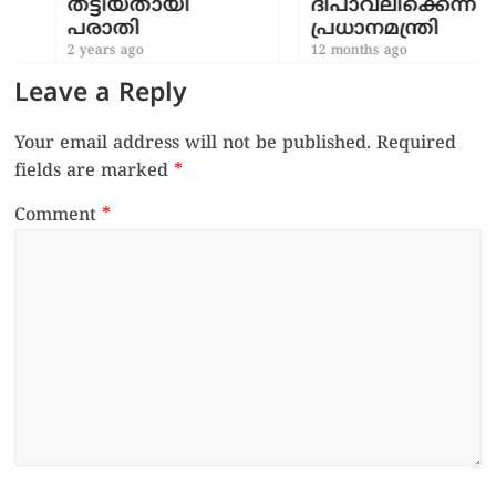
തട്ടിയതായി
ദീപാവലിക്കെന്ന്
പരാതി
പ്രധാനമന്ത്രി
2 years ago
12 months ago
Leave a Reply
Your email address will not be published.
Required
fields are marked
*
Comment
*