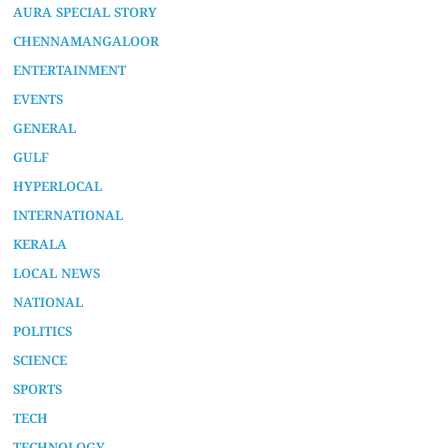
AURA SPECIAL STORY
CHENNAMANGALOOR
ENTERTAINMENT
EVENTS
GENERAL
GULF
HYPERLOCAL
INTERNATIONAL
KERALA
LOCAL NEWS
NATIONAL
POLITICS
SCIENCE
SPORTS
TECH