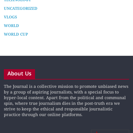
TECHNOLOGY
UNCATEGORIZED
VLOGS
WORLD
WORLD CUP
About Us
The Journal is a collective mission to promote unbiased news
by a group of aspiring journalists, with a special focus to
hyper-local content. Apart from the political and communal
spin, where true journalism dies in the post-truth era we
strive to keep the ethical and responsible journalistic
practice through our online platforms.