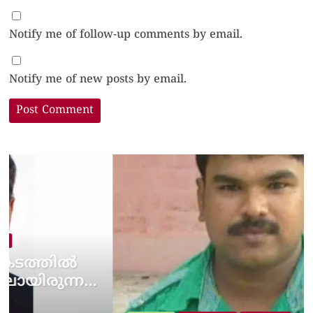
Notify me of follow-up comments by email.
Notify me of new posts by email.