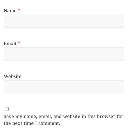
Name
*
Email
*
Website
Save my name, email, and website in this browser for
the next time I comment.