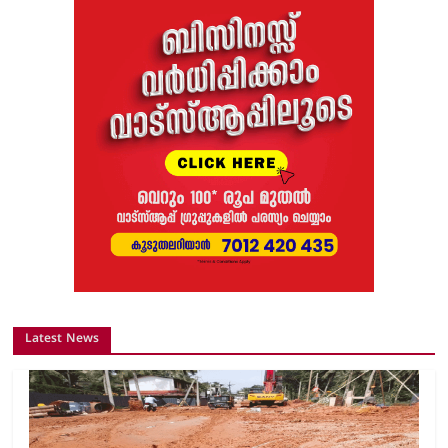
Latest News