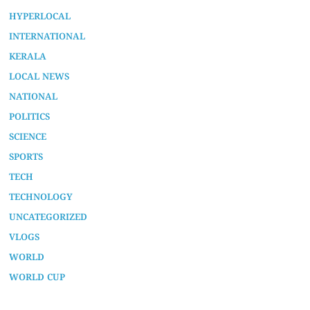
HYPERLOCAL
INTERNATIONAL
KERALA
LOCAL NEWS
NATIONAL
POLITICS
SCIENCE
SPORTS
TECH
TECHNOLOGY
UNCATEGORIZED
VLOGS
WORLD
WORLD CUP