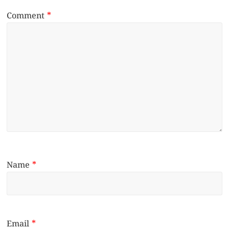
Comment
*
Name
*
Email
*