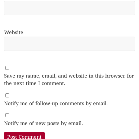
Website
Save my name, email, and website in this browser for
the next time I comment.
Notify me of follow-up comments by email.
Notify me of new posts by email.