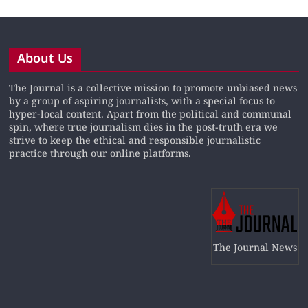
About Us
The Journal is a collective mission to promote unbiased news
by a group of aspiring journalists, with a special focus to
hyper-local content. Apart from the political and communal
spin, where true journalism dies in the post-truth era we
strive to keep the ethical and responsible journalistic
practice through our online platforms.
The Journal News