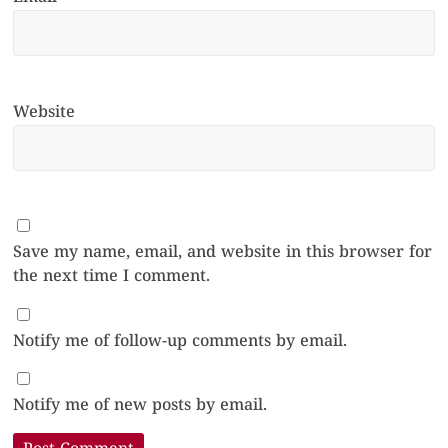
Website
Save my name, email, and website in this browser for
the next time I comment.
Notify me of follow-up comments by email.
Notify me of new posts by email.