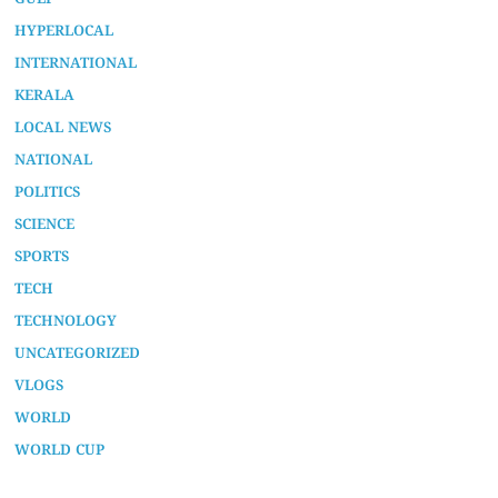
GULF
HYPERLOCAL
INTERNATIONAL
KERALA
LOCAL NEWS
NATIONAL
POLITICS
SCIENCE
SPORTS
TECH
TECHNOLOGY
UNCATEGORIZED
VLOGS
WORLD
WORLD CUP