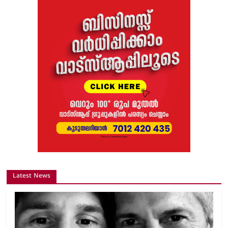
Latest News