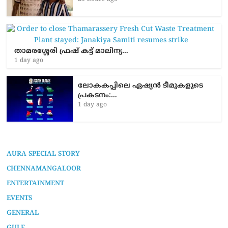
താമരശ്ശേരി ഫ്രഷ് കട്ട് മാലിന്യ…
1 day ago
ലോകകപ്പിലെ ഏഷ്യന്‍ ടീമുകളുടെ
പ്രകടനം:…
1 day ago
AURA SPECIAL STORY
CHENNAMANGALOOR
ENTERTAINMENT
EVENTS
GENERAL