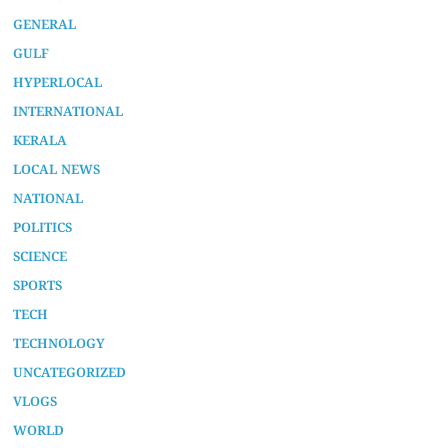
GENERAL
GULF
HYPERLOCAL
INTERNATIONAL
KERALA
LOCAL NEWS
NATIONAL
POLITICS
SCIENCE
SPORTS
TECH
TECHNOLOGY
UNCATEGORIZED
VLOGS
WORLD