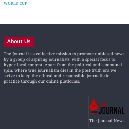
WORLD CUP
About Us
The Journal is a collective mission to promote unbiased news
by a group of aspiring journalists, with a special focus to
hyper-local content. Apart from the political and communal
spin, where true journalism dies in the post-truth era we
strive to keep the ethical and responsible journalistic
practice through our online platforms.
The Journal News