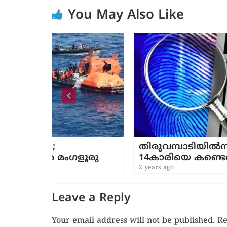
You May Also Like
തിരുവമ്പാടിയിൽനിന്ന് കാണാതാ
ഗളൂരു
14കാരിയെ കണ്ടെത്തി
2 years ago
Leave a Reply
Your email address will not be published.
Re