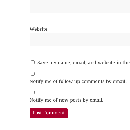
Website
Save my name, email, and website in thi
Notify me of follow-up comments by email.
Notify me of new posts by email.