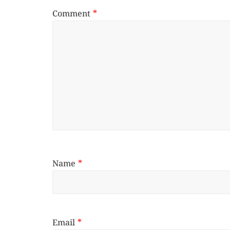
Comment
*
Name
*
Email
*