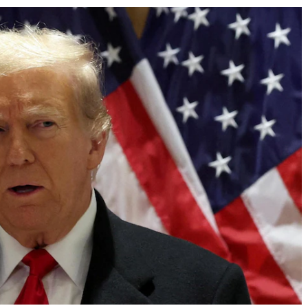
 Journal