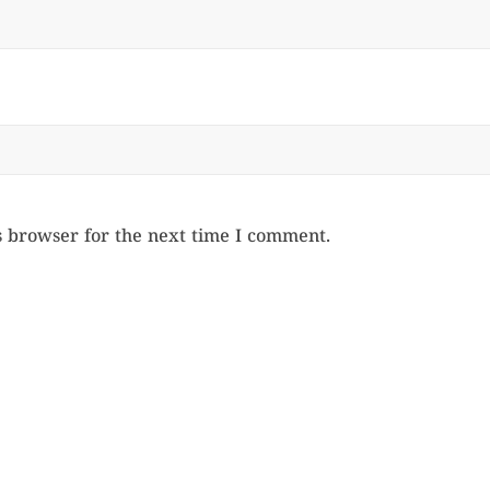
s browser for the next time I comment.