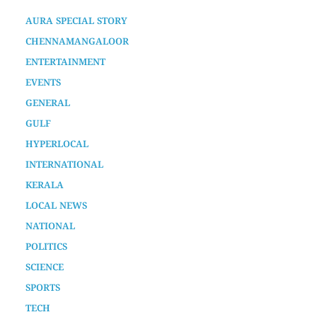
AURA SPECIAL STORY
CHENNAMANGALOOR
ENTERTAINMENT
EVENTS
GENERAL
GULF
HYPERLOCAL
INTERNATIONAL
KERALA
LOCAL NEWS
NATIONAL
POLITICS
SCIENCE
SPORTS
TECH