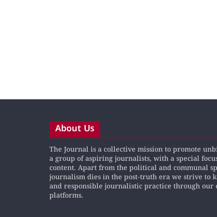
About Us
The Journal is a collective mission to promote un
a group of aspiring journalists, with a special focu
content. Apart from the political and communal s
journalism dies in the post-truth era we strive to 
and responsible journalistic practice through our 
platforms.