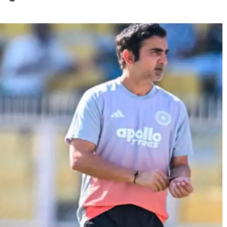
Journal