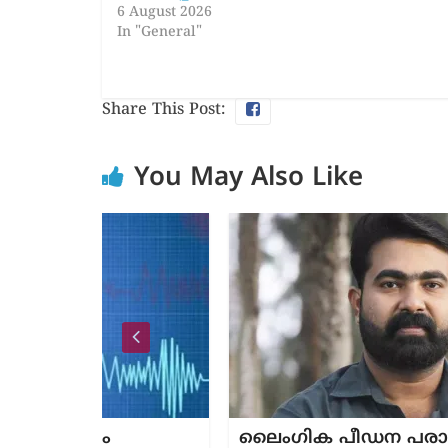
6 August 2026
In "General"
Share This Post:
You May Also Like
ലൈംഗിക പീഡന പരാതി; കാസർക