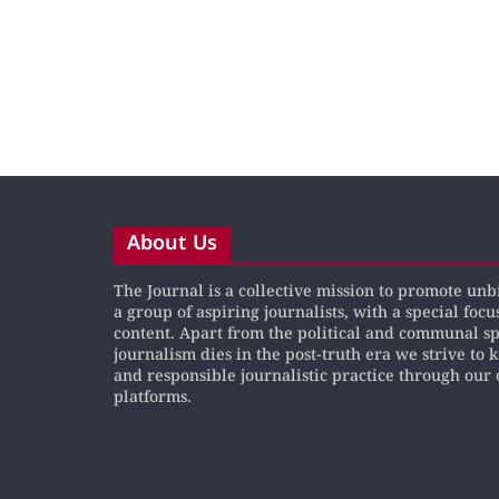
About Us
The Journal is a collective mission to promote un
a group of aspiring journalists, with a special focu
content. Apart from the political and communal s
journalism dies in the post-truth era we strive to 
and responsible journalistic practice through our 
platforms.