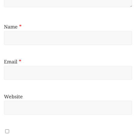
Name
*
Email
*
Website