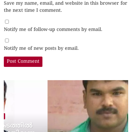
Save my name, email, and website in this browser for
the next time I comment.
Notify me of follow-up comments by email.
Notify me of new posts by email.