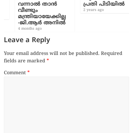
വന്നാല്‍ താന്‍
പ്രതി പിടിയിൽ
വീണ്ടും
2 years ago
മന്ത്രിയായേക്കില്ല
-ജി.ആര്‍ അനില്‍
4 months ago
Leave a Reply
Your email address will not be published.
Required
fields are marked
*
Comment
*