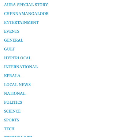
AURA SPECIAL STORY
CHENNAMANGALOOR
ENTERTAINMENT
EVENTS
GENERAL
GULF
HYPERLOCAL
INTERNATIONAL
KERALA
LOCAL NEWS
NATIONAL
POLITICS
SCIENCE
SPORTS
TECH