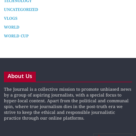
TECHNOLOGY
UNCATEGORIZED
VLOGS
WORLD
WORLD CUP
About Us
The Journal is a collective mission to promote unbiased news
by a group of aspiring journalists, with a special focus to
hyper-local content. Apart from the political and communal
spin, where true journalism dies in the post-truth era we
strive to keep the ethical and responsible journalistic
practice through our online platforms.