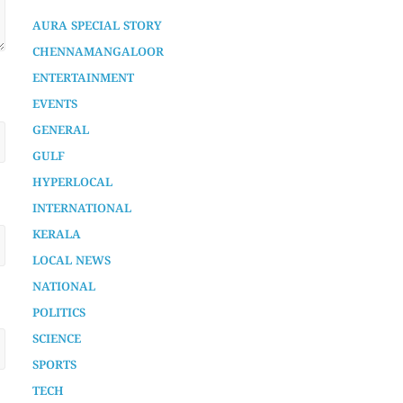
ENTERTAINMENT
EVENTS
GENERAL
GULF
HYPERLOCAL
INTERNATIONAL
KERALA
LOCAL NEWS
NATIONAL
POLITICS
SCIENCE
SPORTS
TECH
TECHNOLOGY
UNCATEGORIZED
VLOGS