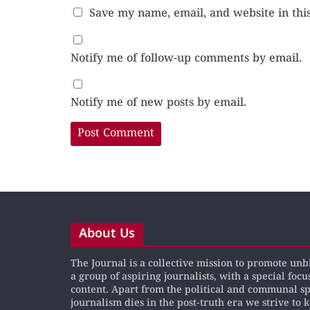
Save my name, email, and website in thi
Notify me of follow-up comments by email.
Notify me of new posts by email.
About Us
The Journal is a collective mission to promote un
a group of aspiring journalists, with a special focu
content. Apart from the political and communal s
journalism dies in the post-truth era we strive to 