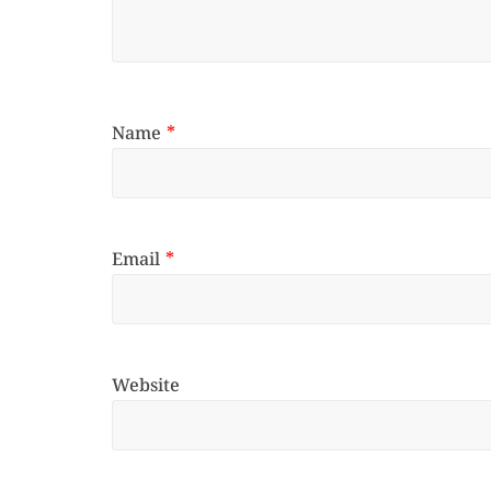
Name
*
Email
*
Website